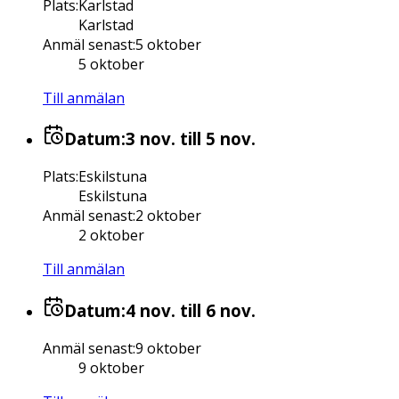
Plats
:
Karlstad
Karlstad
Anmäl senast
:
5 oktober
5 oktober
Till anmälan
Datum:
3 nov.
till 5 nov.
Plats
:
Eskilstuna
Eskilstuna
Anmäl senast
:
2 oktober
2 oktober
Till anmälan
Datum:
4 nov.
till 6 nov.
Anmäl senast
:
9 oktober
9 oktober