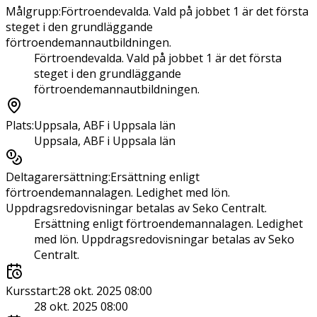
Målgrupp
:
Förtroendevalda. Vald på jobbet 1 är det första
steget i den grundläggande
förtroendemannautbildningen.
Förtroendevalda. Vald på jobbet 1 är det första
steget i den grundläggande
förtroendemannautbildningen.
Plats
:
Uppsala, ABF i Uppsala län
Uppsala, ABF i Uppsala län
Deltagarersättning
:
Ersättning enligt
förtroendemannalagen. Ledighet med lön.
Uppdragsredovisningar betalas av Seko Centralt.
Ersättning enligt förtroendemannalagen. Ledighet
med lön. Uppdragsredovisningar betalas av Seko
Centralt.
Kursstart
:
28 okt. 2025 08:00
28 okt. 2025 08:00