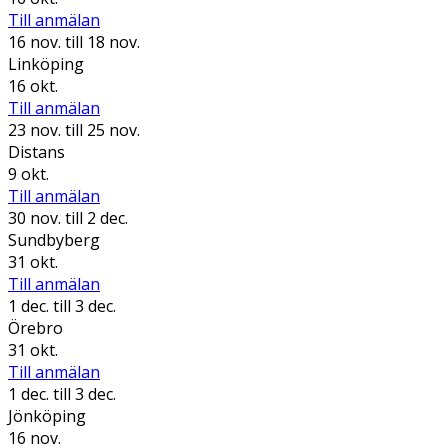
Till anmälan
16 nov.
till 18 nov.
Linköping
16 okt.
Till anmälan
23 nov.
till 25 nov.
Distans
9 okt.
Till anmälan
30 nov.
till 2 dec.
Sundbyberg
31 okt.
Till anmälan
1 dec.
till 3 dec.
Örebro
31 okt.
Till anmälan
1 dec.
till 3 dec.
Jönköping
16 nov.