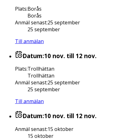
Plats
:
Borås
Borås
Anmäl senast
:
25 september
25 september
Till anmälan
Datum:
10 nov.
till 12 nov.
Plats
:
Trollhättan
Trollhättan
Anmäl senast
:
25 september
25 september
Till anmälan
Datum:
10 nov.
till 12 nov.
Anmäl senast
:
15 oktober
15 oktober