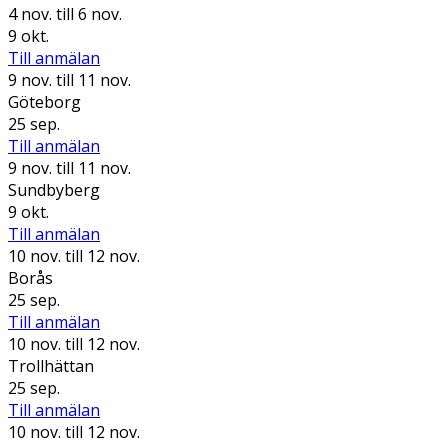
4 nov.
till 6 nov.
9 okt.
Till anmälan
9 nov.
till 11 nov.
Göteborg
25 sep.
Till anmälan
9 nov.
till 11 nov.
Sundbyberg
9 okt.
Till anmälan
10 nov.
till 12 nov.
Borås
25 sep.
Till anmälan
10 nov.
till 12 nov.
Trollhättan
25 sep.
Till anmälan
10 nov.
till 12 nov.