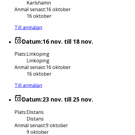
Karlshamn
Anmäl senast
:
16 oktober
16 oktober
Till anmälan
Datum:
16 nov.
till 18 nov.
Plats
:
Linköping
Linköping
Anmäl senast
:
16 oktober
16 oktober
Till anmälan
Datum:
23 nov.
till 25 nov.
Plats
:
Distans
Distans
Anmäl senast
:
9 oktober
9 oktober