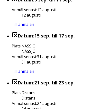
Anmäl senast
:
12 augusti
12 augusti
Till anmälan
Datum:
15 sep.
till 17 sep.
Plats
:
NÄSSJÖ
NÄSSJÖ
Anmäl senast
:
31 augusti
31 augusti
Till anmälan
Datum:
21 sep.
till 23 sep.
Plats
:
Distans
Distans
Anmäl senast
:
24 augusti
24 augusti