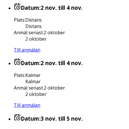
Datum:
2 nov.
till 4 nov.
Plats
:
Distans
Distans
Anmäl senast
:
2 oktober
2 oktober
Till anmälan
Datum:
2 nov.
till 4 nov.
Plats
:
Kalmar
Kalmar
Anmäl senast
:
2 oktober
2 oktober
Till anmälan
Datum:
3 nov.
till 5 nov.