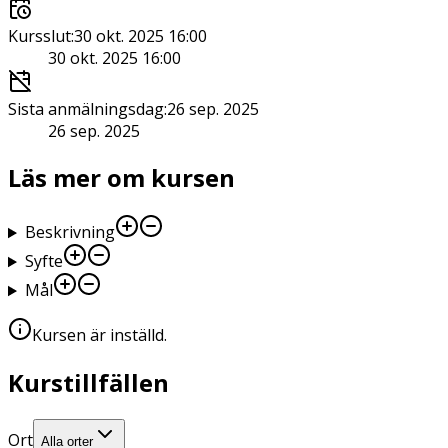
Kursslut
:
30 okt. 2025 16:00
30 okt. 2025 16:00
Sista anmälningsdag
:
26 sep. 2025
26 sep. 2025
Läs mer om kursen
Beskrivning
Syfte
Mål
Kursen är inställd
.
Kurstillfällen
Ort
Alla orter