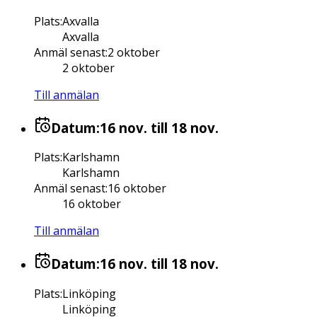
Plats
:
Axvalla
Axvalla
Anmäl senast
:
2 oktober
2 oktober
Till anmälan
Datum:
16 nov.
till 18 nov.
Plats
:
Karlshamn
Karlshamn
Anmäl senast
:
16 oktober
16 oktober
Till anmälan
Datum:
16 nov.
till 18 nov.
Plats
:
Linköping
Linköping