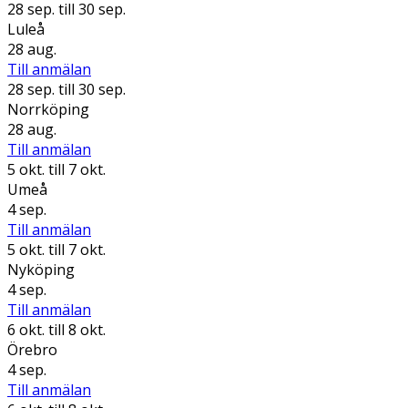
28 sep.
till 30 sep.
Luleå
28 aug.
Till anmälan
28 sep.
till 30 sep.
Norrköping
28 aug.
Till anmälan
5 okt.
till 7 okt.
Umeå
4 sep.
Till anmälan
5 okt.
till 7 okt.
Nyköping
4 sep.
Till anmälan
6 okt.
till 8 okt.
Örebro
4 sep.
Till anmälan