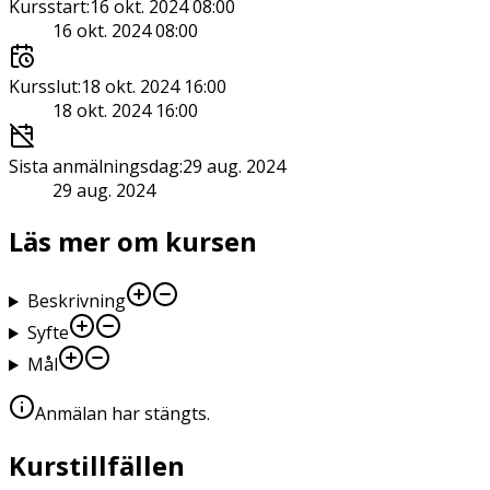
Kursstart
:
16 okt. 2024 08:00
16 okt. 2024 08:00
Kursslut
:
18 okt. 2024 16:00
18 okt. 2024 16:00
Sista anmälningsdag
:
29 aug. 2024
29 aug. 2024
Läs mer om kursen
Beskrivning
Syfte
Mål
Anmälan har stängts
.
Kurstillfällen