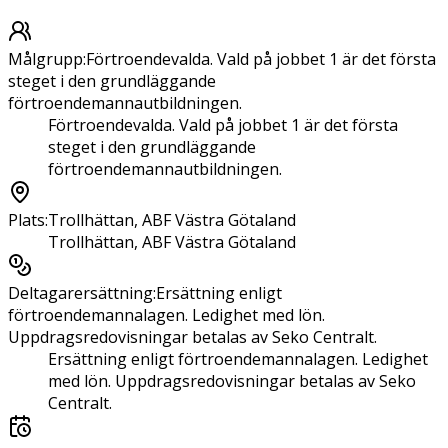
Målgrupp
:
Förtroendevalda. Vald på jobbet 1 är det första
steget i den grundläggande
förtroendemannautbildningen.
Förtroendevalda. Vald på jobbet 1 är det första
steget i den grundläggande
förtroendemannautbildningen.
Plats
:
Trollhättan, ABF Västra Götaland
Trollhättan, ABF Västra Götaland
Deltagarersättning
:
Ersättning enligt
förtroendemannalagen. Ledighet med lön.
Uppdragsredovisningar betalas av Seko Centralt.
Ersättning enligt förtroendemannalagen. Ledighet
med lön. Uppdragsredovisningar betalas av Seko
Centralt.