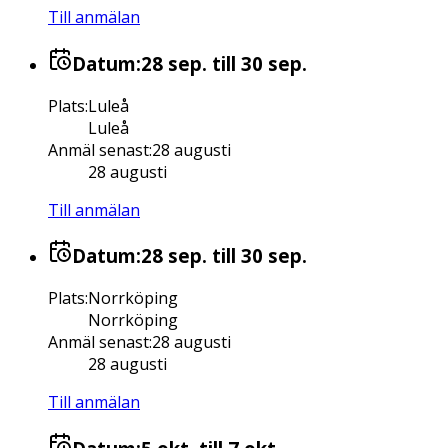
Till anmälan
Datum:
28 sep.
till 30 sep.
Plats
:
Luleå
Luleå
Anmäl senast
:
28 augusti
28 augusti
Till anmälan
Datum:
28 sep.
till 30 sep.
Plats
:
Norrköping
Norrköping
Anmäl senast
:
28 augusti
28 augusti
Till anmälan