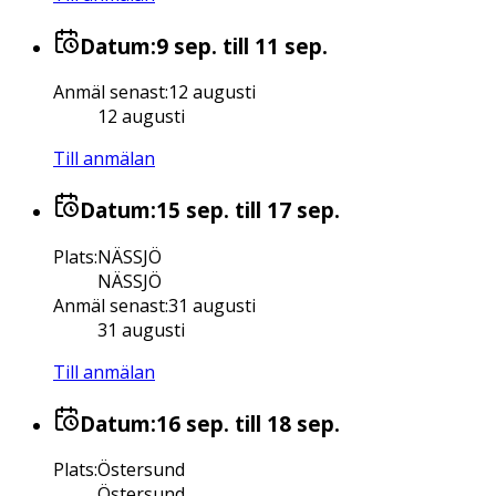
Datum:
9 sep.
till 11 sep.
Anmäl senast
:
12 augusti
12 augusti
Till anmälan
Datum:
15 sep.
till 17 sep.
Plats
:
NÄSSJÖ
NÄSSJÖ
Anmäl senast
:
31 augusti
31 augusti
Till anmälan
Datum:
16 sep.
till 18 sep.
Plats
:
Östersund
Östersund