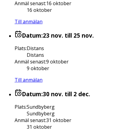
Anmäl senast
:
16 oktober
16 oktober
Till anmälan
Datum:
23 nov.
till 25 nov.
Plats
:
Distans
Distans
Anmäl senast
:
9 oktober
9 oktober
Till anmälan
Datum:
30 nov.
till 2 dec.
Plats
:
Sundbyberg
Sundbyberg
Anmäl senast
:
31 oktober
31 oktober