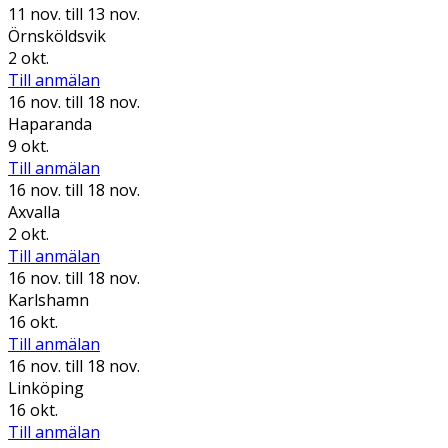
11 nov.
till 13 nov.
Örnsköldsvik
2 okt.
Till anmälan
16 nov.
till 18 nov.
Haparanda
9 okt.
Till anmälan
16 nov.
till 18 nov.
Axvalla
2 okt.
Till anmälan
16 nov.
till 18 nov.
Karlshamn
16 okt.
Till anmälan
16 nov.
till 18 nov.
Linköping
16 okt.
Till anmälan