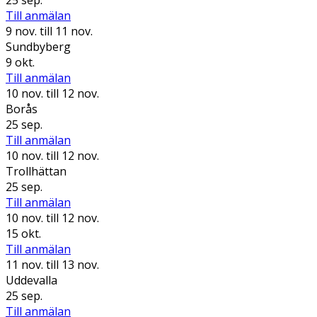
Till anmälan
9 nov.
till 11 nov.
Sundbyberg
9 okt.
Till anmälan
10 nov.
till 12 nov.
Borås
25 sep.
Till anmälan
10 nov.
till 12 nov.
Trollhättan
25 sep.
Till anmälan
10 nov.
till 12 nov.
15 okt.
Till anmälan
11 nov.
till 13 nov.
Uddevalla
25 sep.
Till anmälan