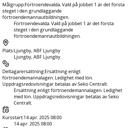
Målgrupp
:
Förtroendevalda. Vald på jobbet 1 är det första
steget i den grundläggande
förtroendemannautbildningen.
Förtroendevalda. Vald på jobbet 1 är det första
steget i den grundläggande
förtroendemannautbildningen.
Plats
:
Ljungby, ABF Ljungby
Ljungby, ABF Ljungby
Deltagarersättning
:
Ersättning enligt
förtroendemannalagen. Ledighet med lön.
Uppdragsredovisningar betalas av Seko Centralt.
Ersättning enligt förtroendemannalagen. Ledighet
med lön. Uppdragsredovisningar betalas av Seko
Centralt.
Kursstart
:
14 apr. 2025 08:00
14 apr. 2025 08:00