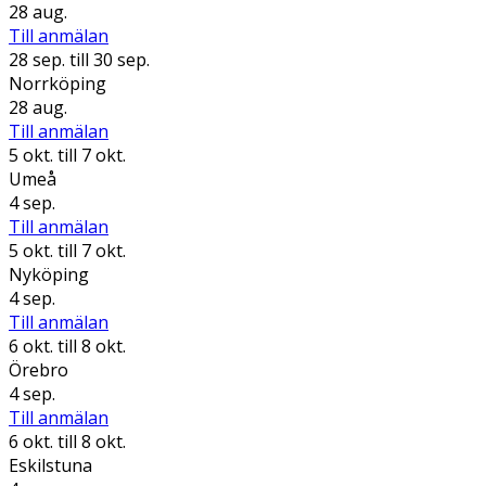
28 aug.
Till anmälan
28 sep.
till 30 sep.
Norrköping
28 aug.
Till anmälan
5 okt.
till 7 okt.
Umeå
4 sep.
Till anmälan
5 okt.
till 7 okt.
Nyköping
4 sep.
Till anmälan
6 okt.
till 8 okt.
Örebro
4 sep.
Till anmälan
6 okt.
till 8 okt.
Eskilstuna