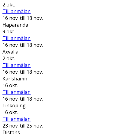
2 okt.
Till anmälan
16 nov.
till 18 nov.
Haparanda
9 okt.
Till anmälan
16 nov.
till 18 nov.
Axvalla
2 okt.
Till anmälan
16 nov.
till 18 nov.
Karlshamn
16 okt.
Till anmälan
16 nov.
till 18 nov.
Linköping
16 okt.
Till anmälan
23 nov.
till 25 nov.
Distans