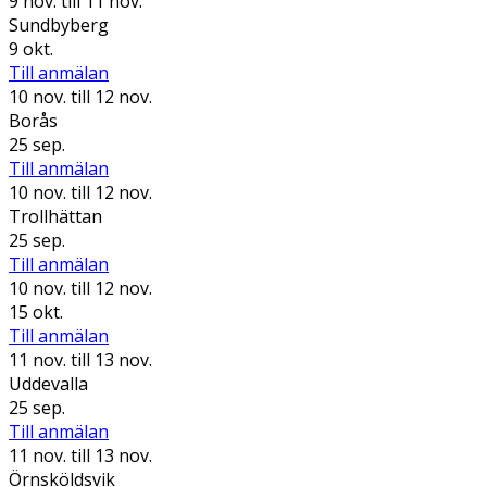
9 nov.
till 11 nov.
Sundbyberg
9 okt.
Till anmälan
10 nov.
till 12 nov.
Borås
25 sep.
Till anmälan
10 nov.
till 12 nov.
Trollhättan
25 sep.
Till anmälan
10 nov.
till 12 nov.
15 okt.
Till anmälan
11 nov.
till 13 nov.
Uddevalla
25 sep.
Till anmälan
11 nov.
till 13 nov.
Örnsköldsvik