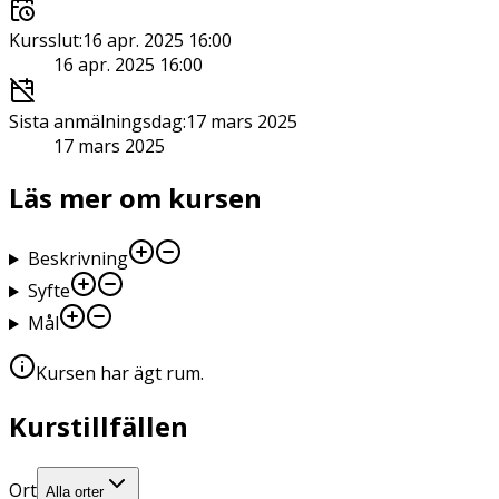
Kursslut
:
16 apr. 2025 16:00
16 apr. 2025 16:00
Sista anmälningsdag
:
17 mars 2025
17 mars 2025
Läs mer om kursen
Beskrivning
Syfte
Mål
Kursen har ägt rum
.
Kurstillfällen
Ort
Alla orter