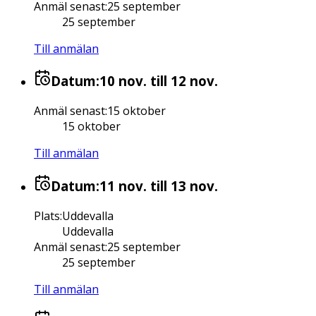
Anmäl senast
:
25 september
25 september
Till anmälan
Datum:
10 nov.
till 12 nov.
Anmäl senast
:
15 oktober
15 oktober
Till anmälan
Datum:
11 nov.
till 13 nov.
Plats
:
Uddevalla
Uddevalla
Anmäl senast
:
25 september
25 september
Till anmälan