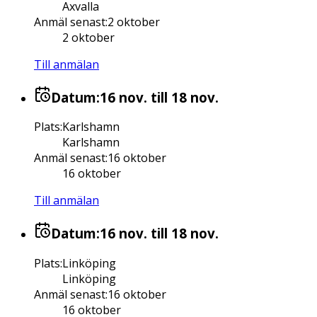
Axvalla
Anmäl senast
:
2 oktober
2 oktober
Till anmälan
Datum:
16 nov.
till 18 nov.
Plats
:
Karlshamn
Karlshamn
Anmäl senast
:
16 oktober
16 oktober
Till anmälan
Datum:
16 nov.
till 18 nov.
Plats
:
Linköping
Linköping
Anmäl senast
:
16 oktober
16 oktober