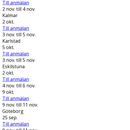
Till anmälan
2 nov.
till 4 nov.
Kalmar
2 okt.
Till anmälan
3 nov.
till 5 nov.
Karlstad
5 okt.
Till anmälan
3 nov.
till 5 nov.
Eskilstuna
2 okt.
Till anmälan
4 nov.
till 6 nov.
9 okt.
Till anmälan
9 nov.
till 11 nov.
Göteborg
25 sep.
Till anmälan