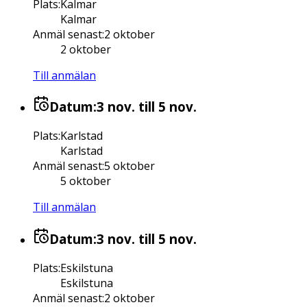
Plats
:
Kalmar
Kalmar
Anmäl senast
:
2 oktober
2 oktober
Till anmälan
Datum:
3 nov.
till 5 nov.
Plats
:
Karlstad
Karlstad
Anmäl senast
:
5 oktober
5 oktober
Till anmälan
Datum:
3 nov.
till 5 nov.
Plats
:
Eskilstuna
Eskilstuna
Anmäl senast
:
2 oktober