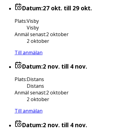
Datum:
27 okt.
till 29 okt.
Plats
:
Visby
Visby
Anmäl senast
:
2 oktober
2 oktober
Till anmälan
Datum:
2 nov.
till 4 nov.
Plats
:
Distans
Distans
Anmäl senast
:
2 oktober
2 oktober
Till anmälan
Datum:
2 nov.
till 4 nov.