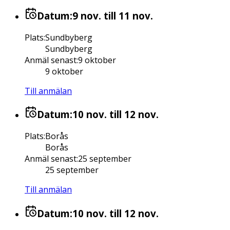
Datum:
9 nov.
till 11 nov.
Plats
:
Sundbyberg
Sundbyberg
Anmäl senast
:
9 oktober
9 oktober
Till anmälan
Datum:
10 nov.
till 12 nov.
Plats
:
Borås
Borås
Anmäl senast
:
25 september
25 september
Till anmälan
Datum:
10 nov.
till 12 nov.