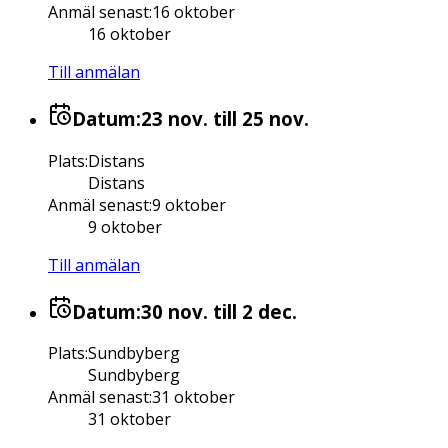
Anmäl senast
:
16 oktober
16 oktober
Till anmälan
Datum:
23 nov.
till 25 nov.
Plats
:
Distans
Distans
Anmäl senast
:
9 oktober
9 oktober
Till anmälan
Datum:
30 nov.
till 2 dec.
Plats
:
Sundbyberg
Sundbyberg
Anmäl senast
:
31 oktober
31 oktober