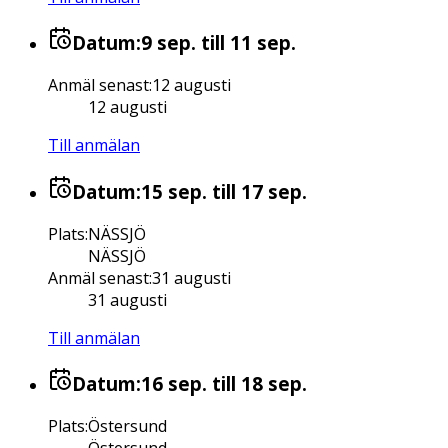
Datum:
9 sep.
till 11 sep.
Anmäl senast
:
12 augusti
12 augusti
Till anmälan
Datum:
15 sep.
till 17 sep.
Plats
:
NÄSSJÖ
NÄSSJÖ
Anmäl senast
:
31 augusti
31 augusti
Till anmälan
Datum:
16 sep.
till 18 sep.
Plats
:
Östersund