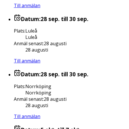
Till anmälan
Datum:
28 sep.
till 30 sep.
Plats
:
Luleå
Luleå
Anmäl senast
:
28 augusti
28 augusti
Till anmälan
Datum:
28 sep.
till 30 sep.
Plats
:
Norrköping
Norrköping
Anmäl senast
:
28 augusti
28 augusti
Till anmälan