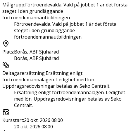
Målgrupp
:
Förtroendevalda. Vald på jobbet 1 är det första
steget i den grundläggande
förtroendemannautbildningen.
Förtroendevalda. Vald på jobbet 1 är det första
steget i den grundläggande
förtroendemannautbildningen.
Plats
:
Borås, ABF Sjuhärad
Borås, ABF Sjuhärad
Deltagarersättning
:
Ersättning enligt
förtroendemannalagen. Ledighet med lön.
Uppdragsredovisningar betalas av Seko Centralt.
Ersättning enligt förtroendemannalagen. Ledighet
med lön. Uppdragsredovisningar betalas av Seko
Centralt.
Kursstart
:
20 okt. 2026 08:00
20 okt. 2026 08:00