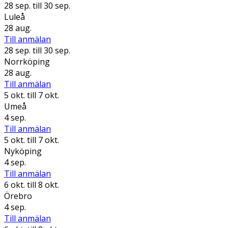
28 sep.
till 30 sep.
Luleå
28 aug.
Till anmälan
28 sep.
till 30 sep.
Norrköping
28 aug.
Till anmälan
5 okt.
till 7 okt.
Umeå
4 sep.
Till anmälan
5 okt.
till 7 okt.
Nyköping
4 sep.
Till anmälan
6 okt.
till 8 okt.
Örebro
4 sep.
Till anmälan