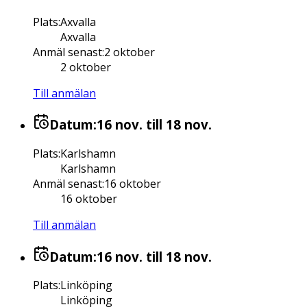
Plats
:
Axvalla
Axvalla
Anmäl senast
:
2 oktober
2 oktober
Till anmälan
Datum:
16 nov.
till 18 nov.
Plats
:
Karlshamn
Karlshamn
Anmäl senast
:
16 oktober
16 oktober
Till anmälan
Datum:
16 nov.
till 18 nov.
Plats
:
Linköping
Linköping