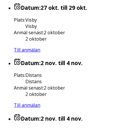
Datum:
27 okt.
till 29 okt.
Plats
:
Visby
Visby
Anmäl senast
:
2 oktober
2 oktober
Till anmälan
Datum:
2 nov.
till 4 nov.
Plats
:
Distans
Distans
Anmäl senast
:
2 oktober
2 oktober
Till anmälan
Datum:
2 nov.
till 4 nov.