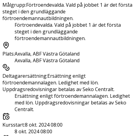
Målgrupp
:
Förtroendevalda. Vald på jobbet 1 är det första
steget i den grundläggande
förtroendemannautbildningen.
Förtroendevalda. Vald på jobbet 1 är det första
steget i den grundläggande
förtroendemannautbildningen.
Plats
:
Axvalla, ABF Västra Götaland
Axvalla, ABF Västra Götaland
Deltagarersättning
:
Ersättning enligt
förtroendemannalagen. Ledighet med lön.
Uppdragsredovisningar betalas av Seko Centralt.
Ersättning enligt förtroendemannalagen. Ledighet
med lön. Uppdragsredovisningar betalas av Seko
Centralt.
Kursstart
:
8 okt. 2024 08:00
8 okt. 2024 08:00