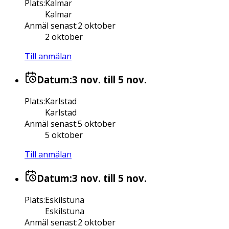
Plats
:
Kalmar
Kalmar
Anmäl senast
:
2 oktober
2 oktober
Till anmälan
Datum:
3 nov.
till 5 nov.
Plats
:
Karlstad
Karlstad
Anmäl senast
:
5 oktober
5 oktober
Till anmälan
Datum:
3 nov.
till 5 nov.
Plats
:
Eskilstuna
Eskilstuna
Anmäl senast
:
2 oktober