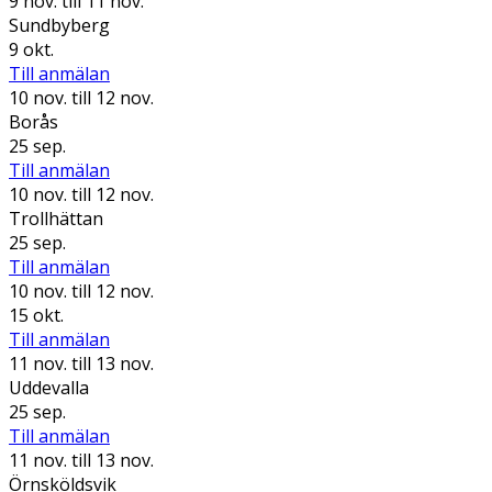
9 nov.
till 11 nov.
Sundbyberg
9 okt.
Till anmälan
10 nov.
till 12 nov.
Borås
25 sep.
Till anmälan
10 nov.
till 12 nov.
Trollhättan
25 sep.
Till anmälan
10 nov.
till 12 nov.
15 okt.
Till anmälan
11 nov.
till 13 nov.
Uddevalla
25 sep.
Till anmälan
11 nov.
till 13 nov.
Örnsköldsvik