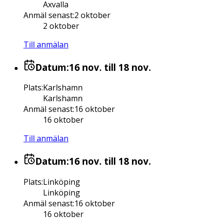
Axvalla
Anmäl senast
:
2 oktober
2 oktober
Till anmälan
Datum:
16 nov.
till 18 nov.
Plats
:
Karlshamn
Karlshamn
Anmäl senast
:
16 oktober
16 oktober
Till anmälan
Datum:
16 nov.
till 18 nov.
Plats
:
Linköping
Linköping
Anmäl senast
:
16 oktober
16 oktober