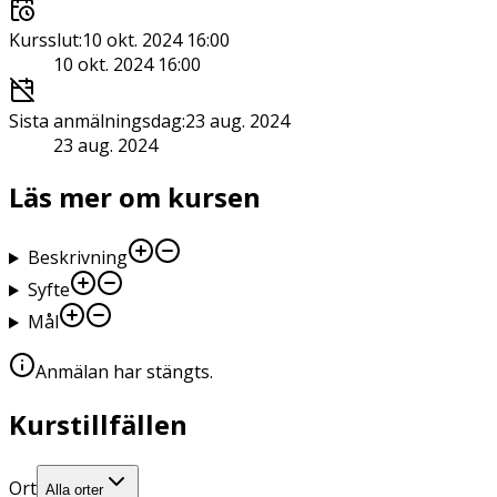
Kursslut
:
10 okt. 2024 16:00
10 okt. 2024 16:00
Sista anmälningsdag
:
23 aug. 2024
23 aug. 2024
Läs mer om kursen
Beskrivning
Syfte
Mål
Anmälan har stängts
.
Kurstillfällen
Ort
Alla orter