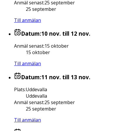
Anmäl senast
:
25 september
25 september
Till anmälan
Datum:
10 nov.
till 12 nov.
Anmäl senast
:
15 oktober
15 oktober
Till anmälan
Datum:
11 nov.
till 13 nov.
Plats
:
Uddevalla
Uddevalla
Anmäl senast
:
25 september
25 september
Till anmälan