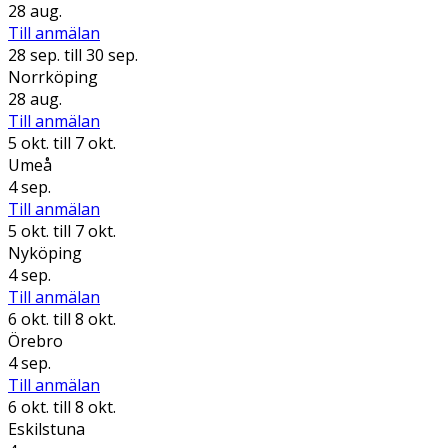
28 aug.
Till anmälan
28 sep.
till 30 sep.
Norrköping
28 aug.
Till anmälan
5 okt.
till 7 okt.
Umeå
4 sep.
Till anmälan
5 okt.
till 7 okt.
Nyköping
4 sep.
Till anmälan
6 okt.
till 8 okt.
Örebro
4 sep.
Till anmälan
6 okt.
till 8 okt.
Eskilstuna