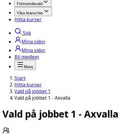
Förtroendevald
Våra branscher
Hitta kurser
Sök
Mina sidor
Mina sidor
Bli medlem
Meny
Start
Hitta kurser
Vald på jobbet 1
Vald på jobbet 1 - Axvalla
Vald på jobbet 1 - Axvalla