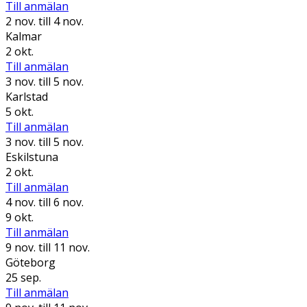
Till anmälan
2 nov.
till 4 nov.
Kalmar
2 okt.
Till anmälan
3 nov.
till 5 nov.
Karlstad
5 okt.
Till anmälan
3 nov.
till 5 nov.
Eskilstuna
2 okt.
Till anmälan
4 nov.
till 6 nov.
9 okt.
Till anmälan
9 nov.
till 11 nov.
Göteborg
25 sep.
Till anmälan