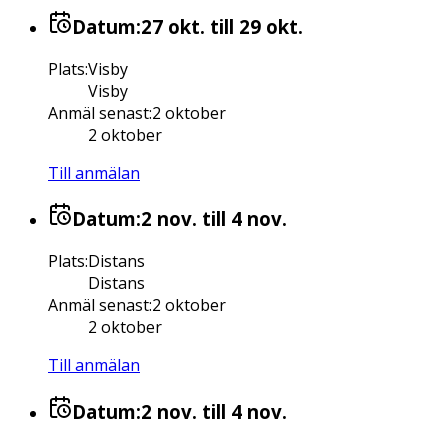
Datum:
27 okt.
till 29 okt.
Plats
:
Visby
Visby
Anmäl senast
:
2 oktober
2 oktober
Till anmälan
Datum:
2 nov.
till 4 nov.
Plats
:
Distans
Distans
Anmäl senast
:
2 oktober
2 oktober
Till anmälan
Datum:
2 nov.
till 4 nov.