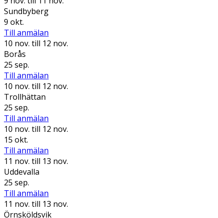
9 nov.
till 11 nov.
Sundbyberg
9 okt.
Till anmälan
10 nov.
till 12 nov.
Borås
25 sep.
Till anmälan
10 nov.
till 12 nov.
Trollhättan
25 sep.
Till anmälan
10 nov.
till 12 nov.
15 okt.
Till anmälan
11 nov.
till 13 nov.
Uddevalla
25 sep.
Till anmälan
11 nov.
till 13 nov.
Örnsköldsvik