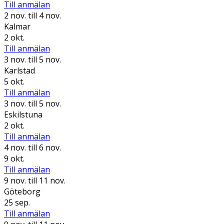
Till anmälan
2 nov.
till 4 nov.
Kalmar
2 okt.
Till anmälan
3 nov.
till 5 nov.
Karlstad
5 okt.
Till anmälan
3 nov.
till 5 nov.
Eskilstuna
2 okt.
Till anmälan
4 nov.
till 6 nov.
9 okt.
Till anmälan
9 nov.
till 11 nov.
Göteborg
25 sep.
Till anmälan