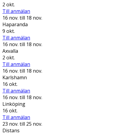
2 okt.
Till anmälan
16 nov.
till 18 nov.
Haparanda
9 okt.
Till anmälan
16 nov.
till 18 nov.
Axvalla
2 okt.
Till anmälan
16 nov.
till 18 nov.
Karlshamn
16 okt.
Till anmälan
16 nov.
till 18 nov.
Linköping
16 okt.
Till anmälan
23 nov.
till 25 nov.
Distans