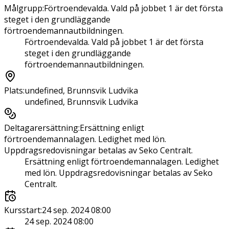
Målgrupp
:
Förtroendevalda. Vald på jobbet 1 är det första
steget i den grundläggande
förtroendemannautbildningen.
Förtroendevalda. Vald på jobbet 1 är det första
steget i den grundläggande
förtroendemannautbildningen.
Plats
:
undefined, Brunnsvik Ludvika
undefined, Brunnsvik Ludvika
Deltagarersättning
:
Ersättning enligt
förtroendemannalagen. Ledighet med lön.
Uppdragsredovisningar betalas av Seko Centralt.
Ersättning enligt förtroendemannalagen. Ledighet
med lön. Uppdragsredovisningar betalas av Seko
Centralt.
Kursstart
:
24 sep. 2024 08:00
24 sep. 2024 08:00