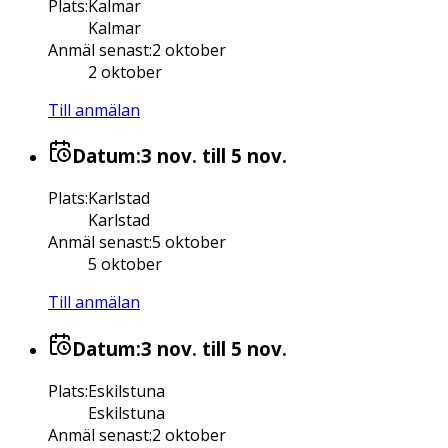
Plats
:
Kalmar
Kalmar
Anmäl senast
:
2 oktober
2 oktober
Till anmälan
Datum:
3 nov.
till 5 nov.
Plats
:
Karlstad
Karlstad
Anmäl senast
:
5 oktober
5 oktober
Till anmälan
Datum:
3 nov.
till 5 nov.
Plats
:
Eskilstuna
Eskilstuna
Anmäl senast
:
2 oktober