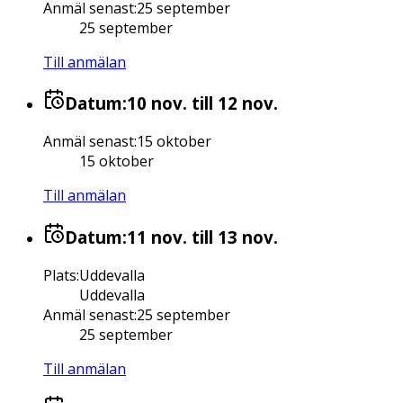
Anmäl senast
:
25 september
25 september
Till anmälan
Datum:
10 nov.
till 12 nov.
Anmäl senast
:
15 oktober
15 oktober
Till anmälan
Datum:
11 nov.
till 13 nov.
Plats
:
Uddevalla
Uddevalla
Anmäl senast
:
25 september
25 september
Till anmälan