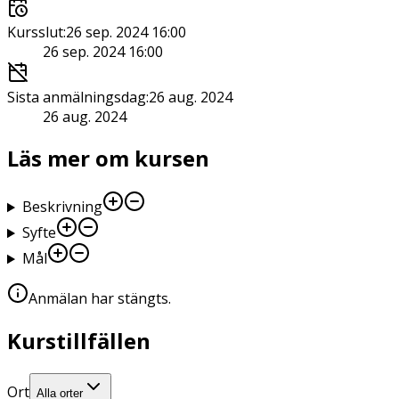
Kursslut
:
26 sep. 2024 16:00
26 sep. 2024 16:00
Sista anmälningsdag
:
26 aug. 2024
26 aug. 2024
Läs mer om kursen
Beskrivning
Syfte
Mål
Anmälan har stängts
.
Kurstillfällen
Ort
Alla orter