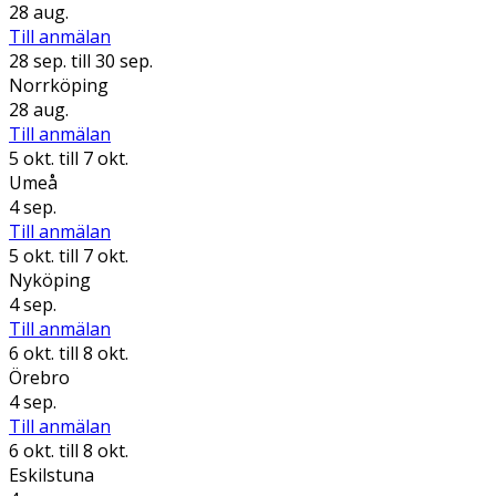
28 aug.
Till anmälan
28 sep.
till 30 sep.
Norrköping
28 aug.
Till anmälan
5 okt.
till 7 okt.
Umeå
4 sep.
Till anmälan
5 okt.
till 7 okt.
Nyköping
4 sep.
Till anmälan
6 okt.
till 8 okt.
Örebro
4 sep.
Till anmälan
6 okt.
till 8 okt.
Eskilstuna