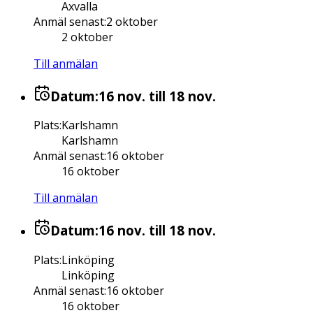
Axvalla
Anmäl senast
:
2 oktober
2 oktober
Till anmälan
Datum:
16 nov.
till 18 nov.
Plats
:
Karlshamn
Karlshamn
Anmäl senast
:
16 oktober
16 oktober
Till anmälan
Datum:
16 nov.
till 18 nov.
Plats
:
Linköping
Linköping
Anmäl senast
:
16 oktober
16 oktober