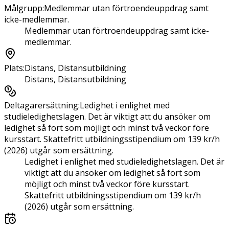
Målgrupp
:
Medlemmar utan förtroendeuppdrag samt
icke-medlemmar.
Medlemmar utan förtroendeuppdrag samt icke-
medlemmar.
Plats
:
Distans, Distansutbildning
Distans, Distansutbildning
Deltagarersättning
:
Ledighet i enlighet med
studieledighetslagen. Det är viktigt att du ansöker om
ledighet så fort som möjligt och minst två veckor före
kursstart. Skattefritt utbildningsstipendium om 139 kr/h
(2026) utgår som ersättning.
Ledighet i enlighet med studieledighetslagen. Det är
viktigt att du ansöker om ledighet så fort som
möjligt och minst två veckor före kursstart.
Skattefritt utbildningsstipendium om 139 kr/h
(2026) utgår som ersättning.