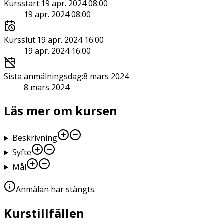
Kursstart
:
19 apr. 2024 08:00
19 apr. 2024 08:00
Kursslut
:
19 apr. 2024 16:00
19 apr. 2024 16:00
Sista anmälningsdag
:
8 mars 2024
8 mars 2024
Läs mer om kursen
Beskrivning
Syfte
Mål
Anmälan har stängts
.
Kurstillfällen