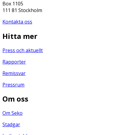
Box 1105
111 81 Stockholm
Kontakta oss
Hitta mer
Press och aktuellt
Rapporter
Remissvar
Pressrum
Om oss
Om Seko
Stadgar