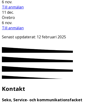
6 nov.
Till anmälan
11 dec.
Örebro
6 nov.
Till anmälan
Senast uppdaterat:
12 februari 2025
Kontakt
Seko, Service- och kommunikationsfacket