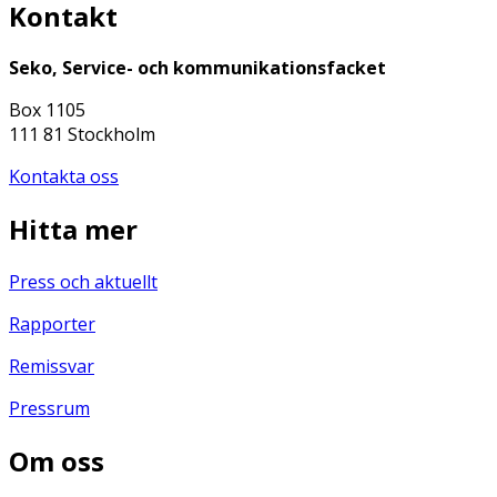
Kontakt
Seko, Service- och kommunikationsfacket
Box 1105
111 81 Stockholm
Kontakta oss
Hitta mer
Press och aktuellt
Rapporter
Remissvar
Pressrum
Om oss