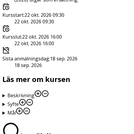
Kursstart
:
22 okt. 2026 09:30
22 okt. 2026 09:30
Kursslut
:
22 okt. 2026 16:00
22 okt. 2026 16:00
Sista anmälningsdag
:
18 sep. 2026
18 sep. 2026
Läs mer om kursen
Beskrivning
Syfte
Mål