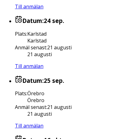
Till anmälan
Datum:
24 sep.
Plats
:
Karlstad
Karlstad
Anmäl senast
:
21 augusti
21 augusti
Till anmälan
Datum:
25 sep.
Plats
:
Örebro
Örebro
Anmäl senast
:
21 augusti
21 augusti
Till anmälan