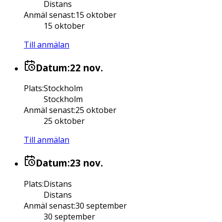
Distans
Anmäl senast
:
15 oktober
15 oktober
Till anmälan
Datum:
22 nov.
Plats
:
Stockholm
Stockholm
Anmäl senast
:
25 oktober
25 oktober
Till anmälan
Datum:
23 nov.
Plats
:
Distans
Distans
Anmäl senast
:
30 september
30 september