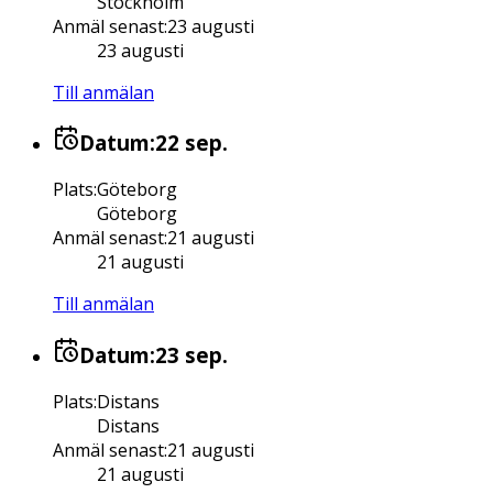
Stockholm
Anmäl senast
:
23 augusti
23 augusti
Till anmälan
Datum:
22 sep.
Plats
:
Göteborg
Göteborg
Anmäl senast
:
21 augusti
21 augusti
Till anmälan
Datum:
23 sep.
Plats
:
Distans
Distans
Anmäl senast
:
21 augusti
21 augusti