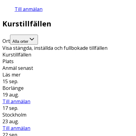
Till anmälan
Kurstillfällen
Ort
Alla orter
Visa stängda, inställda och fullbokade tillfällen
Kurstillfällen
Plats
Anmäl senast
Läs mer
15 sep.
Borlänge
19 aug.
Till anmälan
17 sep.
Stockholm
23 aug.
Till anmälan
22 sep.