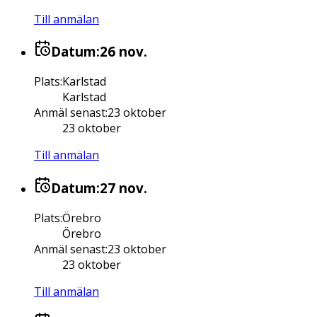
Till anmälan
Datum:
26 nov.
Plats
:
Karlstad
Karlstad
Anmäl senast
:
23 oktober
23 oktober
Till anmälan
Datum:
27 nov.
Plats
:
Örebro
Örebro
Anmäl senast
:
23 oktober
23 oktober
Till anmälan