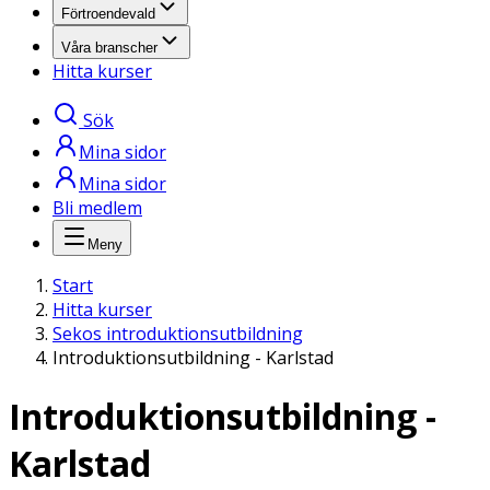
Förtroendevald
Våra branscher
Hitta kurser
Sök
Mina sidor
Mina sidor
Bli medlem
Meny
Start
Hitta kurser
Sekos introduktionsutbildning
Introduktionsutbildning - Karlstad
Introduktionsutbildning -
Karlstad