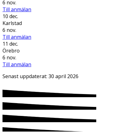
6 nov.
Till anmälan
10 dec.
Karlstad
6 nov.
Till anmälan
11 dec.
Örebro
6 nov.
Till anmälan
Senast uppdaterat:
30 april 2026