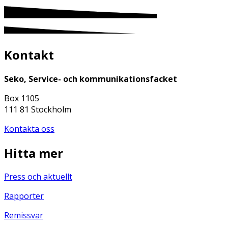
Kontakt
Seko, Service- och kommunikationsfacket
Box 1105
111 81 Stockholm
Kontakta oss
Hitta mer
Press och aktuellt
Rapporter
Remissvar