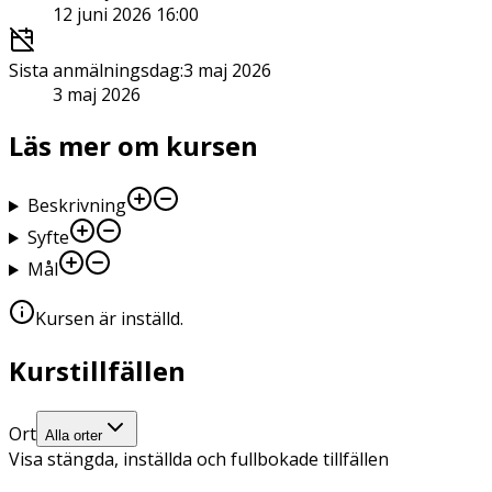
12 juni 2026 16:00
Sista anmälningsdag
:
3 maj 2026
3 maj 2026
Läs mer om kursen
Beskrivning
Syfte
Mål
Kursen är inställd
.
Kurstillfällen
Ort
Alla orter
Visa stängda, inställda och fullbokade tillfällen