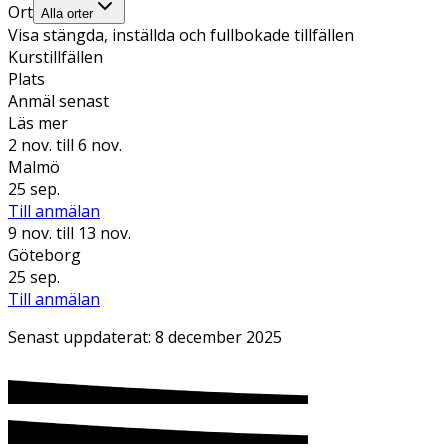
Ort
Alla orter
Visa stängda, inställda och fullbokade tillfällen
Kurstillfällen
Plats
Anmäl senast
Läs mer
2 nov.
till 6 nov.
Malmö
25 sep.
Till anmälan
9 nov.
till 13 nov.
Göteborg
25 sep.
Till anmälan
Senast uppdaterat:
8 december 2025