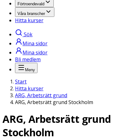
Förtroendevald
Våra branscher
Hitta kurser
Sök
Mina sidor
Mina sidor
Bli medlem
Meny
Start
Hitta kurser
ARG, Arbetsrätt grund
ARG, Arbetsrätt grund Stockholm
ARG, Arbetsrätt grund
Stockholm