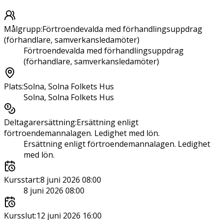
Målgrupp
:
Förtroendevalda med förhandlingsuppdrag
(förhandlare, samverkansledamöter)
Förtroendevalda med förhandlingsuppdrag
(förhandlare, samverkansledamöter)
Plats
:
Solna, Solna Folkets Hus
Solna, Solna Folkets Hus
Deltagarersättning
:
Ersättning enligt
förtroendemannalagen. Ledighet med lön.
Ersättning enligt förtroendemannalagen. Ledighet
med lön.
Kursstart
:
8 juni 2026 08:00
8 juni 2026 08:00
Kursslut
:
12 juni 2026 16:00