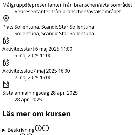
Målgrupp
:
Representanter från branschen/avtalsområdet
Representanter från branschen/avtalsområdet
Plats
:
Sollentuna, Scandic Star Sollentuna
Sollentuna, Scandic Star Sollentuna
Aktivitetsstart
:
6 maj 2025 11:00
6 maj 2025 11:00
Aktivitetsslut
:
7 maj 2025 16:00
7 maj 2025 16:00
Sista anmälningsdag
:
28 apr. 2025
28 apr. 2025
Läs mer om kursen
Beskrivning