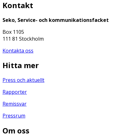
Kontakt
Seko, Service- och kommunikationsfacket
Box 1105
111 81 Stockholm
Kontakta oss
Hitta mer
Press och aktuellt
Rapporter
Remissvar
Pressrum
Om oss