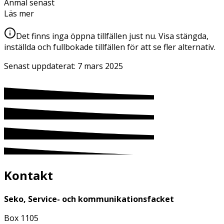
Anmäl senast
Läs mer
Det finns inga öppna tillfällen just nu. Visa stängda,
inställda och fullbokade tillfällen för att se fler alternativ.
Senast uppdaterat:
7 mars 2025
Kontakt
Seko, Service- och kommunikationsfacket
Box 1105