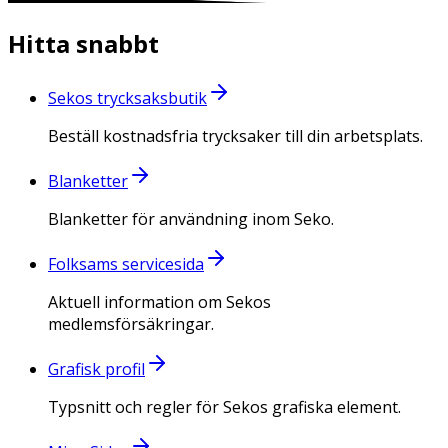
Hitta snabbt
Sekos trycksaksbutik
Beställ kostnadsfria trycksaker till din arbetsplats.
Blanketter
Blanketter för användning inom Seko.
Folksams servicesida
Aktuell information om Sekos
medlemsförsäkringar.
Grafisk profil
Typsnitt och regler för Sekos grafiska element.