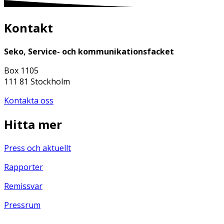
Kontakt
Seko, Service- och kommunikationsfacket
Box 1105
111 81 Stockholm
Kontakta oss
Hitta mer
Press och aktuellt
Rapporter
Remissvar
Pressrum