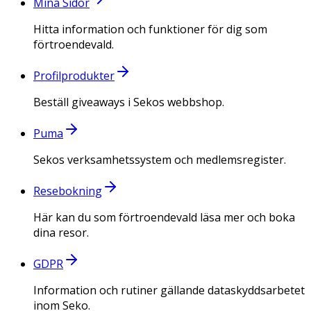
Mina Sidor
Hitta information och funktioner för dig som
förtroendevald.
Profilprodukter
Beställ giveaways i Sekos webbshop.
Puma
Sekos verksamhetssystem och medlemsregister.
Resebokning
Här kan du som förtroendevald läsa mer och boka
dina resor.
GDPR
Information och rutiner gällande dataskyddsarbetet
inom Seko.