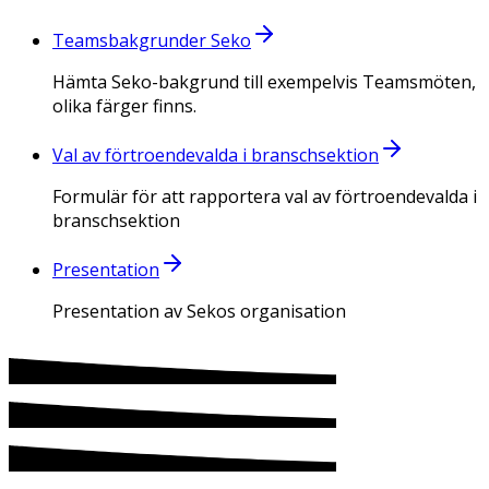
Teamsbakgrunder Seko
Hämta Seko-bakgrund till exempelvis Teamsmöten,
olika färger finns.
Val av förtroendevalda i branschsektion
Formulär för att rapportera val av förtroendevalda i
branschsektion
Presentation
Presentation av Sekos organisation