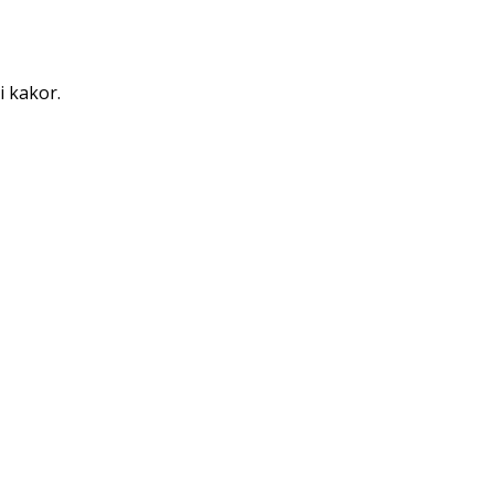
i kakor.