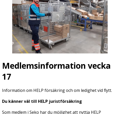
Medlemsinformation vecka
17
Information om HELP försäkring och om ledighet vid flytt.
Du känner väl till HELP juristförsäkring
Som medlem i Seko har du möjlighet att nyttja HELP