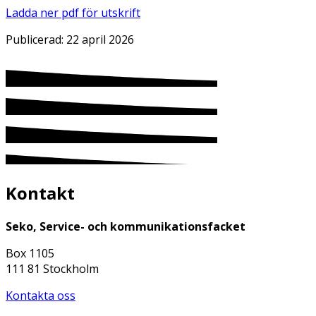
Ladda ner pdf för utskrift
Publicerad:
22 april 2026
Kontakt
Seko, Service- och kommunikationsfacket
Box 1105
111 81 Stockholm
Kontakta oss