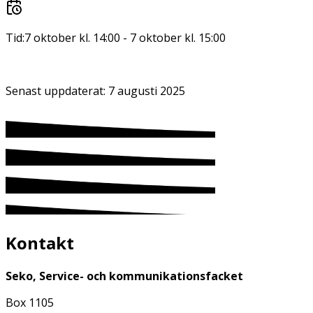
Tid:
7 oktober kl. 14:00
-
7 oktober kl. 15:00
Senast uppdaterat:
7 augusti 2025
Kontakt
Seko, Service- och kommunikationsfacket
Box 1105