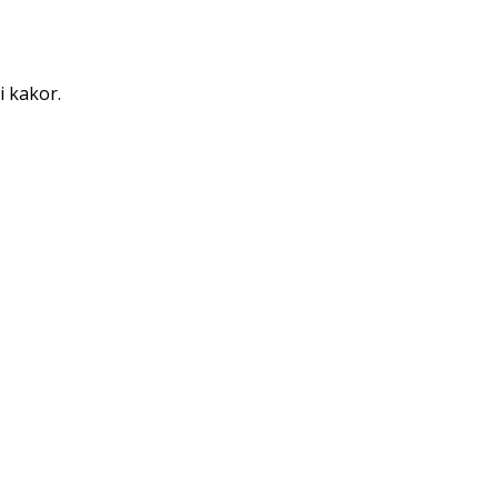
i kakor.