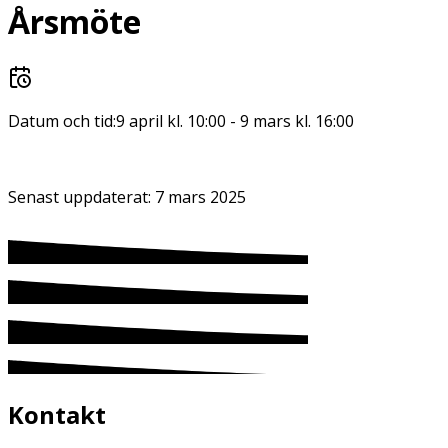
Årsmöte
Datum och tid:
9 april kl. 10:00
-
9 mars kl. 16:00
Senast uppdaterat:
7 mars 2025
Kontakt