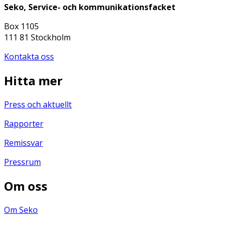
Seko, Service- och kommunikationsfacket
Box 1105
111 81 Stockholm
Kontakta oss
Hitta mer
Press och aktuellt
Rapporter
Remissvar
Pressrum
Om oss
Om Seko