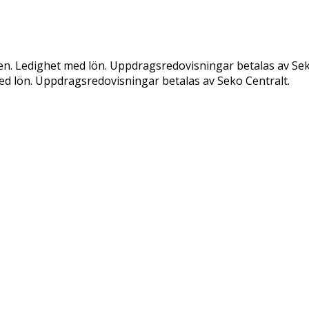
n. Ledighet med lön. Uppdragsredovisningar betalas av Sek
d lön. Uppdragsredovisningar betalas av Seko Centralt.