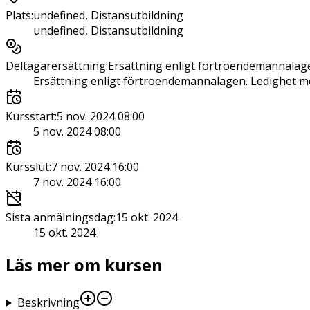
Plats
:
undefined, Distansutbildning
undefined, Distansutbildning
Deltagarersättning
:
Ersättning enligt förtroendemannalage
Ersättning enligt förtroendemannalagen. Ledighet me
Kursstart
:
5 nov. 2024 08:00
5 nov. 2024 08:00
Kursslut
:
7 nov. 2024 16:00
7 nov. 2024 16:00
Sista anmälningsdag
:
15 okt. 2024
15 okt. 2024
Läs mer om kursen
Beskrivning