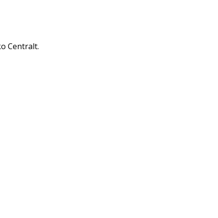
o Centralt.