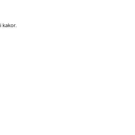
i kakor.