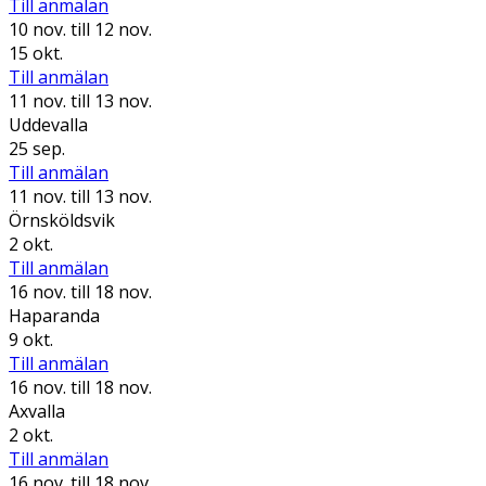
Till anmälan
10 nov.
till 12 nov.
15 okt.
Till anmälan
11 nov.
till 13 nov.
Uddevalla
25 sep.
Till anmälan
11 nov.
till 13 nov.
Örnsköldsvik
2 okt.
Till anmälan
16 nov.
till 18 nov.
Haparanda
9 okt.
Till anmälan
16 nov.
till 18 nov.
Axvalla
2 okt.
Till anmälan
16 nov.
till 18 nov.