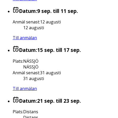
Datum:
9 sep.
till 11 sep.
Anmäl senast
:
12 augusti
12 augusti
Till anmälan
Datum:
15 sep.
till 17 sep.
Plats
:
NÄSSJÖ
NÄSSJÖ
Anmäl senast
:
31 augusti
31 augusti
Till anmälan
Datum:
21 sep.
till 23 sep.
Plats
:
Distans
Distans