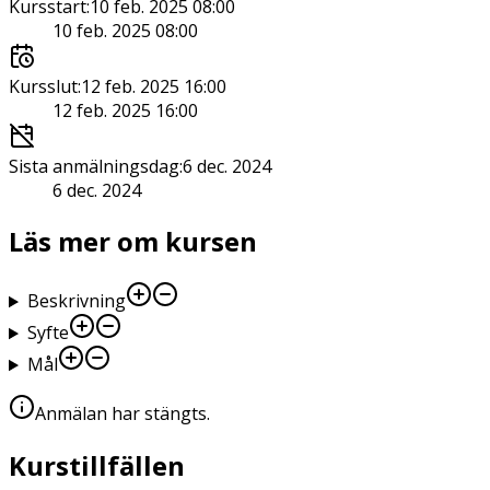
Kursstart
:
10 feb. 2025 08:00
10 feb. 2025 08:00
Kursslut
:
12 feb. 2025 16:00
12 feb. 2025 16:00
Sista anmälningsdag
:
6 dec. 2024
6 dec. 2024
Läs mer om kursen
Beskrivning
Syfte
Mål
Anmälan har stängts
.
Kurstillfällen