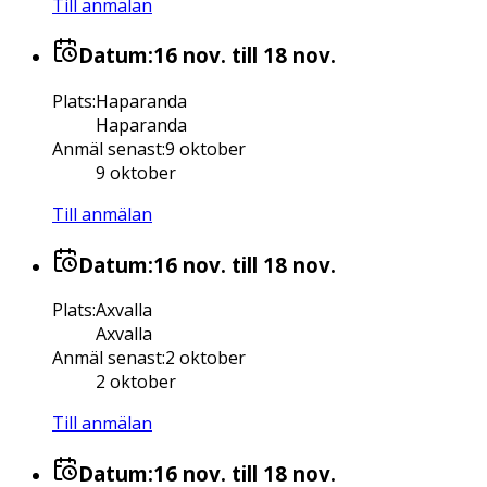
Till anmälan
Datum:
16 nov.
till 18 nov.
Plats
:
Haparanda
Haparanda
Anmäl senast
:
9 oktober
9 oktober
Till anmälan
Datum:
16 nov.
till 18 nov.
Plats
:
Axvalla
Axvalla
Anmäl senast
:
2 oktober
2 oktober
Till anmälan
Datum:
16 nov.
till 18 nov.