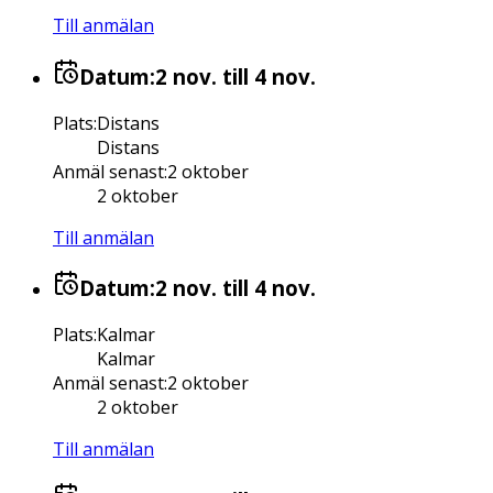
Till anmälan
Datum:
2 nov.
till 4 nov.
Plats
:
Distans
Distans
Anmäl senast
:
2 oktober
2 oktober
Till anmälan
Datum:
2 nov.
till 4 nov.
Plats
:
Kalmar
Kalmar
Anmäl senast
:
2 oktober
2 oktober
Till anmälan