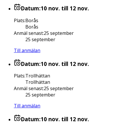
Datum:
10 nov.
till 12 nov.
Plats
:
Borås
Borås
Anmäl senast
:
25 september
25 september
Till anmälan
Datum:
10 nov.
till 12 nov.
Plats
:
Trollhättan
Trollhättan
Anmäl senast
:
25 september
25 september
Till anmälan
Datum:
10 nov.
till 12 nov.