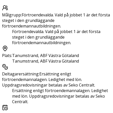
Målgrupp
:
Förtroendevalda. Vald på jobbet 1 är det första
steget i den grundläggande
förtroendemannautbildningen.
Förtroendevalda. Vald på jobbet 1 är det första
steget i den grundläggande
förtroendemannautbildningen.
Plats
:
Tanumstrand, ABF Västra Götaland
Tanumstrand, ABF Västra Götaland
Deltagarersättning
:
Ersättning enligt
förtroendemannalagen. Ledighet med lön.
Uppdragsredovisningar betalas av Seko Centralt.
Ersättning enligt förtroendemannalagen. Ledighet
med lön. Uppdragsredovisningar betalas av Seko
Centralt.