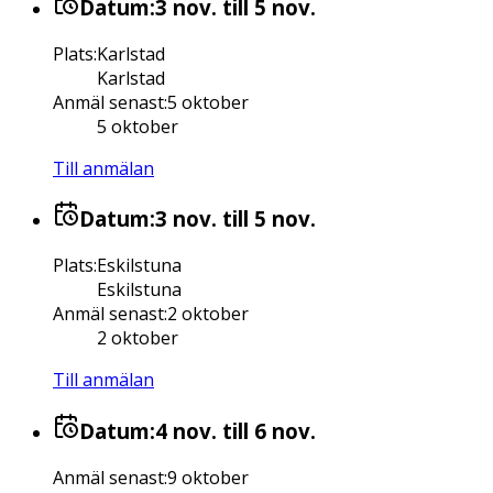
Datum:
3 nov.
till 5 nov.
Plats
:
Karlstad
Karlstad
Anmäl senast
:
5 oktober
5 oktober
Till anmälan
Datum:
3 nov.
till 5 nov.
Plats
:
Eskilstuna
Eskilstuna
Anmäl senast
:
2 oktober
2 oktober
Till anmälan
Datum:
4 nov.
till 6 nov.
Anmäl senast
:
9 oktober