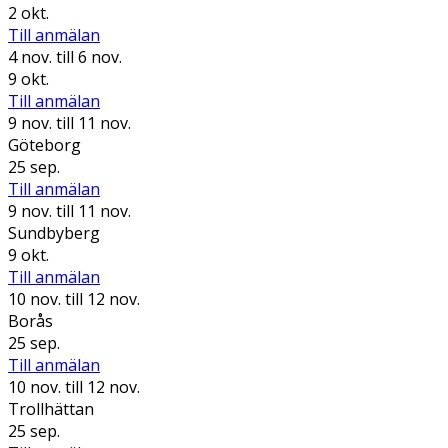
2 okt.
Till anmälan
4 nov.
till 6 nov.
9 okt.
Till anmälan
9 nov.
till 11 nov.
Göteborg
25 sep.
Till anmälan
9 nov.
till 11 nov.
Sundbyberg
9 okt.
Till anmälan
10 nov.
till 12 nov.
Borås
25 sep.
Till anmälan
10 nov.
till 12 nov.
Trollhättan
25 sep.