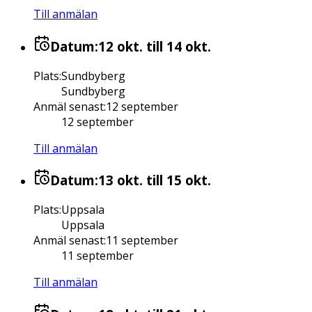
Till anmälan
Datum:
12 okt.
till 14 okt.
Plats
:
Sundbyberg
Sundbyberg
Anmäl senast
:
12 september
12 september
Till anmälan
Datum:
13 okt.
till 15 okt.
Plats
:
Uppsala
Uppsala
Anmäl senast
:
11 september
11 september
Till anmälan