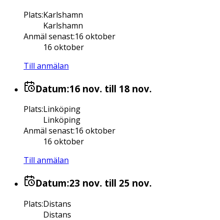
Plats
:
Karlshamn
Karlshamn
Anmäl senast
:
16 oktober
16 oktober
Till anmälan
Datum:
16 nov.
till 18 nov.
Plats
:
Linköping
Linköping
Anmäl senast
:
16 oktober
16 oktober
Till anmälan
Datum:
23 nov.
till 25 nov.
Plats
:
Distans
Distans