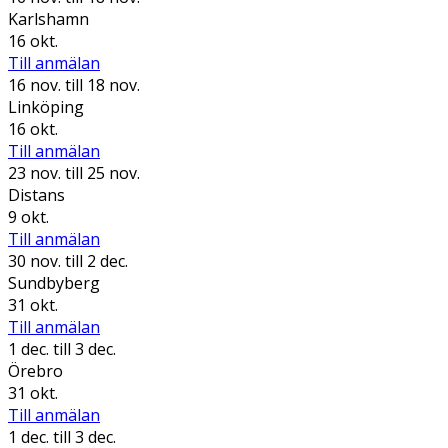
Karlshamn
16 okt.
Till anmälan
16 nov.
till 18 nov.
Linköping
16 okt.
Till anmälan
23 nov.
till 25 nov.
Distans
9 okt.
Till anmälan
30 nov.
till 2 dec.
Sundbyberg
31 okt.
Till anmälan
1 dec.
till 3 dec.
Örebro
31 okt.
Till anmälan
1 dec.
till 3 dec.