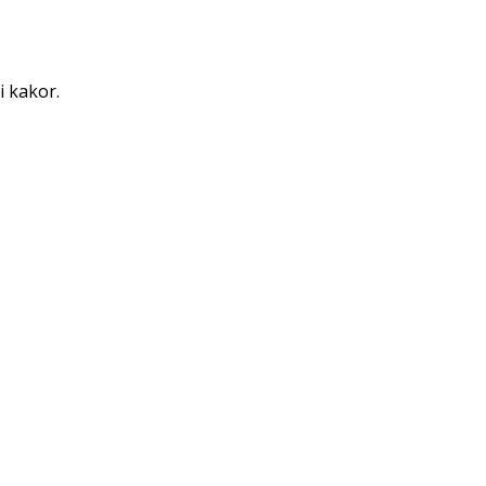
i kakor.