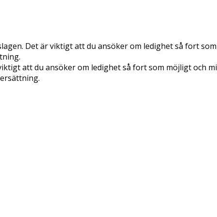
lagen. Det är viktigt att du ansöker om ledighet så fort som 
tning.
iktigt att du ansöker om ledighet så fort som möjligt och min
ersättning.