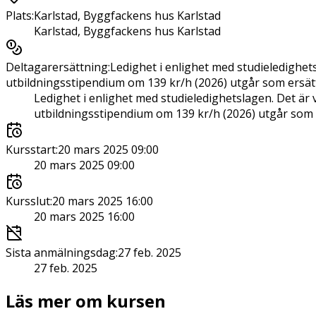
Plats
:
Karlstad, Byggfackens hus Karlstad
Karlstad, Byggfackens hus Karlstad
Deltagarersättning
:
Ledighet i enlighet med studieledighets
utbildningsstipendium om 139 kr/h (2026) utgår som ersät
Ledighet i enlighet med studieledighetslagen. Det är v
utbildningsstipendium om 139 kr/h (2026) utgår som 
Kursstart
:
20 mars 2025 09:00
20 mars 2025 09:00
Kursslut
:
20 mars 2025 16:00
20 mars 2025 16:00
Sista anmälningsdag
:
27 feb. 2025
27 feb. 2025
Läs mer om kursen