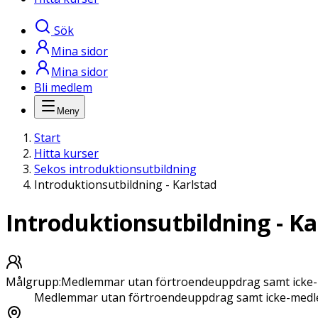
Sök
Mina sidor
Mina sidor
Bli medlem
Meny
Start
Hitta kurser
Sekos introduktionsutbildning
Introduktionsutbildning - Karlstad
Introduktionsutbildning - Ka
Målgrupp
:
Medlemmar utan förtroendeuppdrag samt icke
Medlemmar utan förtroendeuppdrag samt icke-med