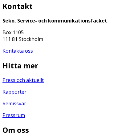
Kontakt
Seko, Service- och kommunikationsfacket
Box 1105
111 81 Stockholm
Kontakta oss
Hitta mer
Press och aktuellt
Rapporter
Remissvar
Pressrum
Om oss