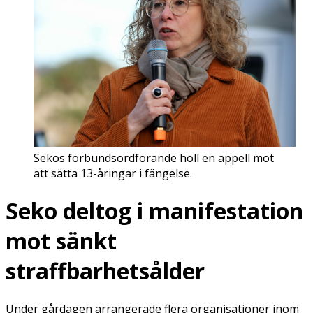
Sekos förbundsordförande höll en appell mot
att sätta 13-åringar i fängelse.
Seko deltog i manifestation
mot sänkt
straffbarhetsålder
Under gårdagen arrangerade flera organisationer inom