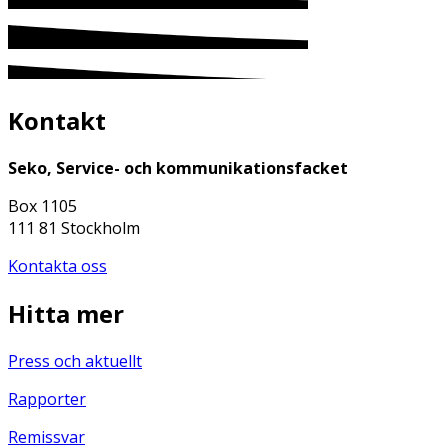
Kontakt
Seko, Service- och kommunikationsfacket
Box 1105
111 81 Stockholm
Kontakta oss
Hitta mer
Press och aktuellt
Rapporter
Remissvar