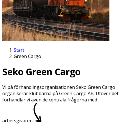
Start
Green Cargo
Seko Green­ ­Cargo
Vi på förhandlingsorganisationen Seko Green Cargo
organiserar klubbarna på Green Cargo AB. Utöver det
förhandlar vi även de centrala frågorna med
arbetsgivaren.