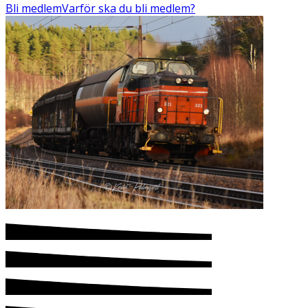
Bli medlem
Varför ska du bli medlem?