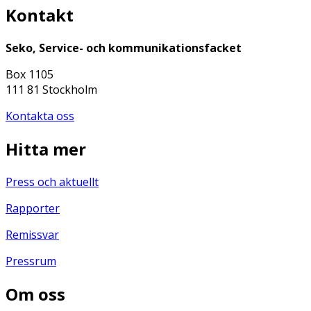
Kontakt
Seko, Service- och kommunikationsfacket
Box 1105
111 81 Stockholm
Kontakta oss
Hitta mer
Press och aktuellt
Rapporter
Remissvar
Pressrum
Om oss